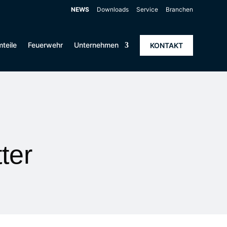
NEWS
Downloads
Service
Branchen
teile
Feuerwehr
Unternehmen
KONTAKT
ter