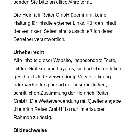
senden Sie bitte an office@hreiter.at.
Die Heinrich Reiter GmbH übernimmt keine
Haftung für Inhalte externer Links. Für den Inhalt
der verlinkten Seiten sind ausschließlich deren
Betreiber verantwortlich.
Urheberrecht
Alle Inhalte dieser Website, insbesondere Texte,
Bilder, Grafiken und Layouts, sind urheberrechtlich
geschützt. Jede Verwendung, Vervielfältigung
oder Verbreitung bedarf der ausdrücklichen,
schriftlichen Zustimmung der Heinrich Reiter
GmbH. Die Weiterverwendung mit Quellenangabe
„Heinrich Reiter GmbH“ ist nur im erlaubten
Rahmen zulässig.
Bildnachweise