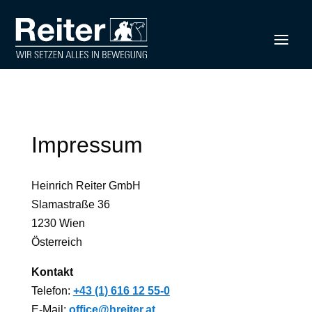
Impressum
Heinrich Reiter GmbH
Slamastraße 36
1230 Wien
Österreich
Kontakt
Telefon:
+43 (1) 616 12 55-0
E-Mail:
office@hreiter.at