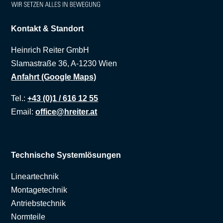
Kontakt & Standort
Heinrich Reiter GmbH
Slamastraße 36, A-1230 Wien
Anfahrt (Google Maps)
Tel.:
+43 (0)1 / 616 12 55
Email:
office@hreiter.at
Technische Systemlösungen
Lineartechnik
Montagetechnik
Antriebstechnik
Normteile