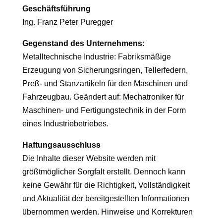
Geschäftsführung
Ing. Franz Peter Puregger
Gegenstand des Unternehmens:
Metalltechnische Industrie: Fabriksmäßige
Erzeugung von Sicherungsringen, Tellerfedern,
Preß- und Stanzartikeln für den Maschinen und
Fahrzeugbau. Geändert auf: Mechatroniker für
Maschinen- und Fertigungstechnik in der Form
eines Industriebetriebes.
Haftungsausschluss
Die Inhalte dieser Website werden mit
größtmöglicher Sorgfalt erstellt. Dennoch kann
keine Gewähr für die Richtigkeit, Vollständigkeit
und Aktualität der bereitgestellten Informationen
übernommen werden. Hinweise und Korrekturen