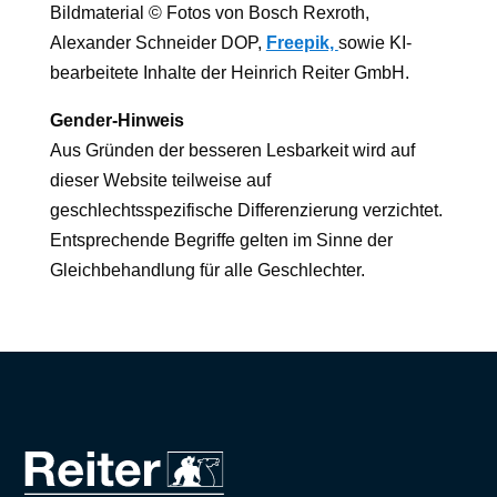
Bildmaterial © Fotos von Bosch Rexroth,
Alexander Schneider DOP,
Freepik,
sowie KI-
bearbeitete Inhalte der Heinrich Reiter GmbH.
Gender-Hinweis
Aus Gründen der besseren Lesbarkeit wird auf
dieser Website teilweise auf
geschlechtsspezifische Differenzierung verzichtet.
Entsprechende Begriffe gelten im Sinne der
Gleichbehandlung für alle Geschlechter.