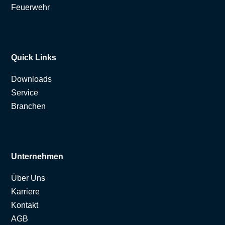
Feuerwehr
Quick Links
Downloads
Service
Branchen
Unternehmen
Über Uns
Karriere
Kontakt
AGB