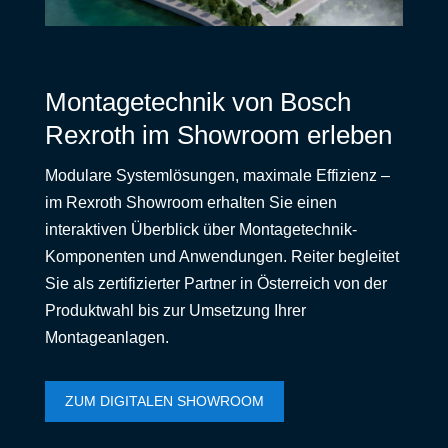
Montagetechnik von Bosch
Rexroth im Showroom erleben
Modulare Systemlösungen, maximale Effizienz –
im Rexroth Showroom erhalten Sie einen
interaktiven Überblick über Montagetechnik-
Komponenten und Anwendungen. Reiter begleitet
Sie als zertifizierter Partner in Österreich von der
Produktwahl bis zur Umsetzung Ihrer
Montageanlagen.
ZUM DIGITALEN SHOWROOM