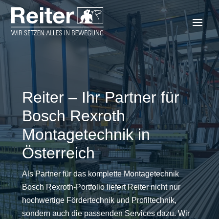
Reiter – Ihr Partner für
Bosch Rexroth
Montagetechnik in
Österreich
Als Partner für das komplette Montagetechnik
Bosch Rexroth-Portfolio liefert Reiter nicht nur
hochwertige Fördertechnik und Profiltechnik,
sondern auch die passenden Services dazu. Wir