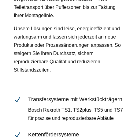
Teiletransport über Pufferzonen bis zur Taktung
Ihrer Montagelinie.
Unsere Lösungen sind leise, energieeffizient und
wartungsarm und lassen sich jederzeit an neue
Produkte oder Prozessänderungen anpassen. So
steigern Sie Ihren Durchsatz, sichern
reproduzierbare Qualität und reduzieren
Stillstandszeiten.
N
Transfersysteme mit Werkstückträgern
Bosch Rexroth TS1, TS2plus, TS5 und TS7
für präzise und reproduzierbare Abläufe
N
Kettenfördersysteme