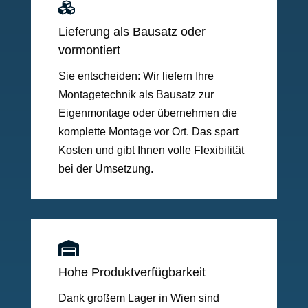

Lieferung als Bausatz oder
vormontiert
Sie entscheiden: Wir liefern Ihre
Montagetechnik als Bausatz zur
Eigenmontage oder übernehmen die
komplette Montage vor Ort. Das spart
Kosten und gibt Ihnen volle Flexibilität
bei der Umsetzung.

Hohe Produktverfügbarkeit
Dank großem Lager in Wien sind