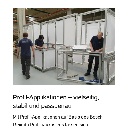
Profil-Applikationen – vielseitig,
stabil und passgenau
Mit Profil-Applikationen auf Basis des Bosch
Rexroth Profilbaukastens lassen sich