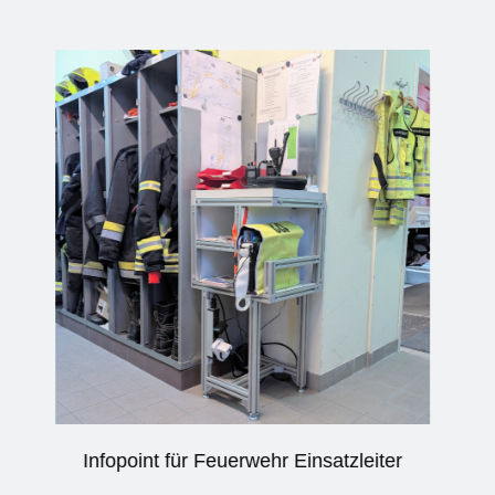
er
Verkettung von Produktionsmaschinen