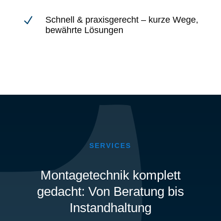
N
Schnell & praxisgerecht – kurze Wege,
bewährte Lösungen
SERVICES
Montagetechnik komplett
gedacht: Von Beratung bis
Instandhaltung