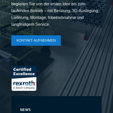
begleiten Sie von der ersten Idee bis zum
laufenden Betrieb – mit Beratung, 3D-Auslegung,
Lieferung, Montage, Inbetriebnahme und
langfristigem Service.
KONTAKT AUFNEHMEN
NEWS