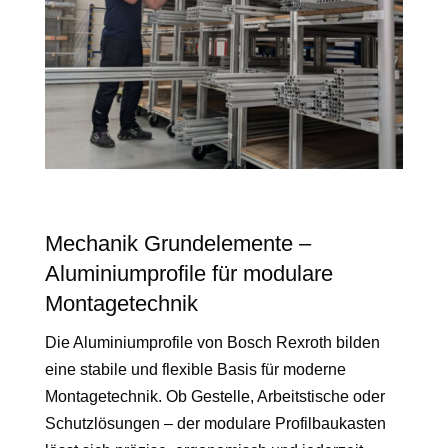
Mechanik Grundelemente –
Aluminiumprofile für modulare
Montagetechnik
Die Aluminiumprofile von Bosch Rexroth bilden
eine stabile und flexible Basis für moderne
Montagetechnik. Ob Gestelle, Arbeitstische oder
Schutzlösungen – der modulare Profilbaukasten