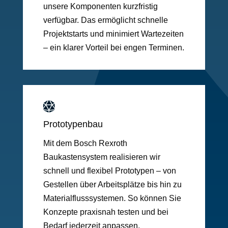
unsere Komponenten kurzfristig
verfügbar. Das ermöglicht schnelle
Projektstarts und minimiert Wartezeiten
– ein klarer Vorteil bei engen Terminen.

Prototypenbau
Mit dem Bosch Rexroth
Baukastensystem realisieren wir
schnell und flexibel Prototypen – von
Gestellen über Arbeitsplätze bis hin zu
Materialflusssystemen. So können Sie
Konzepte praxisnah testen und bei
Bedarf jederzeit anpassen.