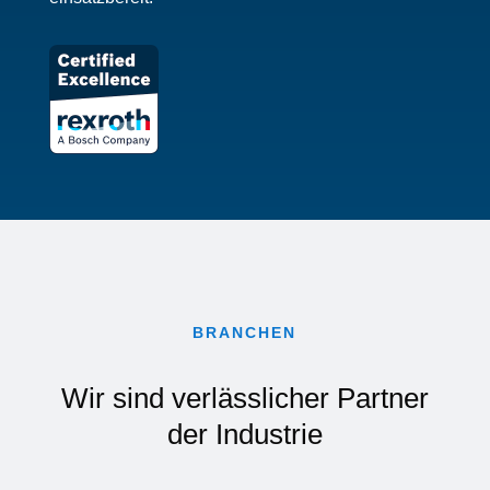
BRANCHEN
Wir sind verlässlicher Partner
der Industrie