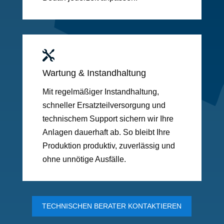

Wartung & Instandhaltung
Mit regelmäßiger Instandhaltung,
schneller Ersatzteilversorgung und
technischem Support sichern wir Ihre
Anlagen dauerhaft ab. So bleibt Ihre
Produktion produktiv, zuverlässig und
ohne unnötige Ausfälle.
TECHNISCHEN BERATER KONTAKTIEREN