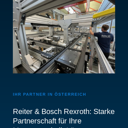
IHR PARTNER IN ÖSTERREICH
Reiter & Bosch Rexroth: Starke
Partnerschaft für Ihre