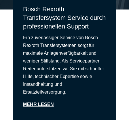
Bosch Rexroth
Transfersystem Service durch
professionellen Support
Ein zuverlässiger Service von Bosch
Rexroth Transfersystemen sorgt für
maximale Anlagenverfügbarkeit und
weniger Stillstand. Als Servicepartner
Reiter unterstützen wir Sie mit schneller
Hilfe, technischer Expertise sowie
Instandhaltung und
Ersatzteilversorgung.
MEHR LESEN