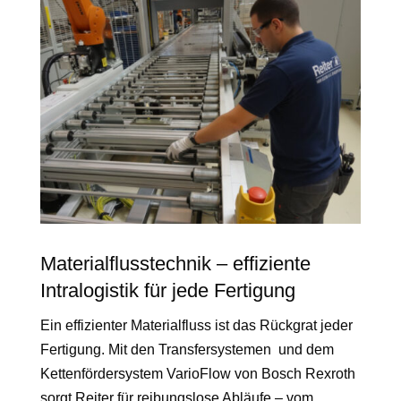
Materialflusstechnik – effiziente
Intralogistik für jede Fertigung
Ein effizienter Materialfluss ist das Rückgrat jeder
Fertigung. Mit den Transfersystemen und dem
Kettenfördersystem VarioFlow von Bosch Rexroth
sorgt Reiter für reibungslose Abläufe – vom