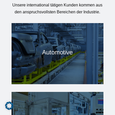
Unsere international tätigen Kunden kommen aus
den anspruchsvollsten Bereichen der Industrie.
Automotive