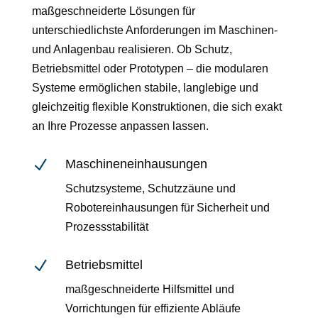
maßgeschneiderte Lösungen für
unterschiedlichste Anforderungen im Maschinen-
und Anlagenbau realisieren. Ob Schutz,
Betriebsmittel oder Prototypen – die modularen
Systeme ermöglichen stabile, langlebige und
gleichzeitig flexible Konstruktionen, die sich exakt
an Ihre Prozesse anpassen lassen.
N
Maschineneinhausungen
Schutzsysteme, Schutzzäune und
Robotereinhausungen für Sicherheit und
Prozessstabilität
N
Betriebsmittel
maßgeschneiderte Hilfsmittel und
Vorrichtungen für effiziente Abläufe