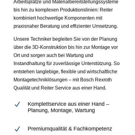
Arbeitsplätze und Materialbereitstellungssysteme
bis hin zu komplexen Produktionslinien: Reiter
kombiniert hochwertige Komponenten mit
praxisnaher Beratung und effizienter Umsetzung.
Unsere Techniker begleiten Sie von der Planung
über die 3D-Konstruktion bis hin zur Montage vor
Ort und sorgen auch bei Wartung und
Instandhaltung für zuverlässige Unterstützung. So
entstehen langlebige, flexible und wirtschaftliche
Montagetechniklösungen – mit Bosch Rexroth
Qualität und Reiter Service aus einer Hand.
N
Komplettservice aus einer Hand –
Planung, Montage, Wartung
N
Premiumqualität & Fachkompetenz