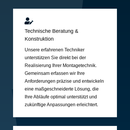

Technische Beratung &
Konstruktion
Unsere erfahrenen Techniker
unterstützen Sie direkt bei der
Realisierung Ihrer Montagetechnik.
Gemeinsam erfassen wir Ihre
Anforderungen präzise und entwickeln
eine maßgeschneiderte Lösung, die
Ihre Abläufe optimal unterstützt und
zukünftige Anpassungen erleichtert.