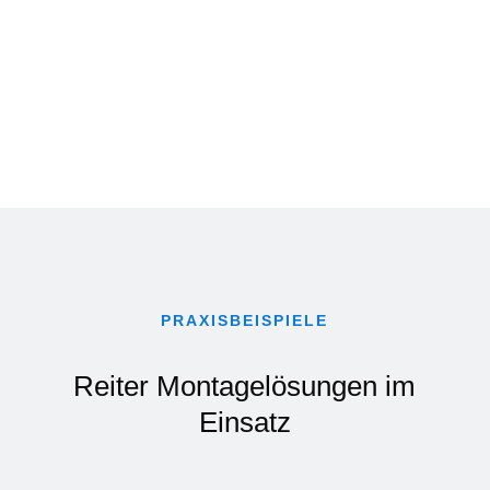
PRAXISBEISPIELE
Reiter Montagelösungen im
Einsatz