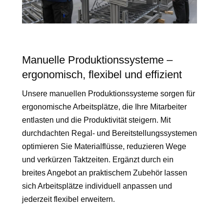
Manuelle Produktionssysteme –
ergonomisch, flexibel und effizient
Unsere manuellen Produktionssysteme sorgen für
ergonomische Arbeitsplätze, die Ihre Mitarbeiter
entlasten und die Produktivität steigern. Mit
durchdachten Regal- und Bereitstellungssystemen
optimieren Sie Materialflüsse, reduzieren Wege
und verkürzen Taktzeiten. Ergänzt durch ein
breites Angebot an praktischem Zubehör lassen
sich Arbeitsplätze individuell anpassen und
jederzeit flexibel erweitern.