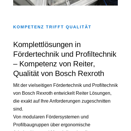
KOMPETENZ TRIFFT QUALITÄT
Komplettlösungen in
Fördertechnik und Profiltechnik
– Kompetenz von Reiter,
Qualität von Bosch Rexroth
Mit der vielseitigen Fördertechnik und Profiltechnik
von Bosch Rexroth entwickelt Reiter Lösungen,
die exakt auf Ihre Anforderungen zugeschnitten
sind.
Von modularen Fördersystemen und
Profilbaugruppen über ergonomische