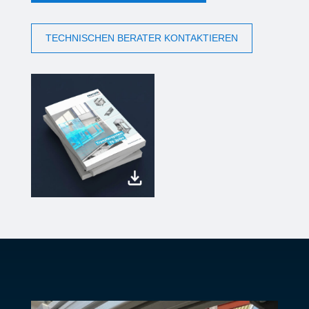
TECHNISCHEN BERATER KONTAKTIEREN