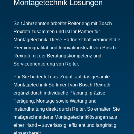
Montagetechnik Lösungen
Seit Jahrzehnten arbeitet Reiter eng mit Bosch
Rexroth zusammen und ist Ihr Partner für
Montagetechnik. Diese Partnerschaft verbindet die
Premiumqualität und Innovationskraft von Bosch
Rexroth mit der Beratungskompetenz und
Serviceorientierung von Reiter.
Für Sie bedeutet das: Zugriff auf das gesamte
Montagetechnik Sortiment von Bosch Rexroth,
ergänzt durch individuelle Planung, präzise
Fertigung, Montage sowie Wartung und
Instandhaltung direkt durch Reiter. So erhalten Sie
maßgeschneiderte Montagetechniklösungen aus
einer Hand – zuverlässig, effizient und langfristig
einsatzbereit.