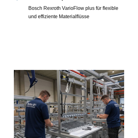
Bosch Rexroth VarioFlow plus für flexible
und effiziente Materialflüsse