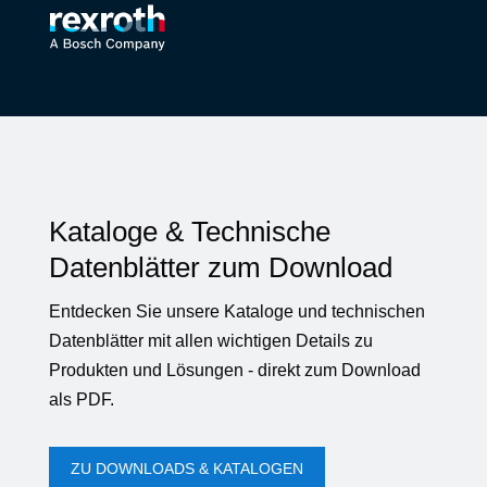
Kataloge & Technische
Datenblätter zum Download
Entdecken Sie unsere Kataloge und technischen
Datenblätter mit allen wichtigen Details zu
Produkten und Lösungen - direkt zum Download
als PDF.
ZU DOWNLOADS & KATALOGEN