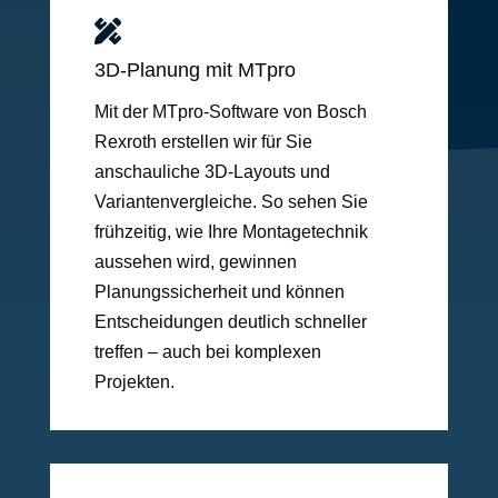

3D-Planung mit MTpro
Mit der MTpro-Software von Bosch
Rexroth erstellen wir für Sie
anschauliche 3D-Layouts und
Variantenvergleiche. So sehen Sie
frühzeitig, wie Ihre Montagetechnik
aussehen wird, gewinnen
Planungssicherheit und können
Entscheidungen deutlich schneller
treffen – auch bei komplexen
Projekten.