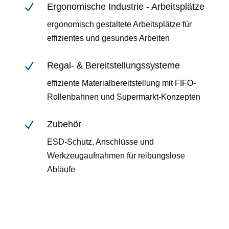
N
Ergonomische Industrie - Arbeitsplätze
ergonomisch gestaltete Arbeitsplätze für
effizientes und gesundes Arbeiten
N
Regal‑ & Bereitstellungssysteme
effiziente Materialbereitstellung mit FIFO-
Rollenbahnen und Supermarkt-Konzepten
N
Zubehör
ESD-Schutz, Anschlüsse und
Werkzeugaufnahmen für reibungslose
Abläufe