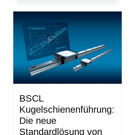
BSCL
Kugelschienenführung:
Die neue
Standardlösung von