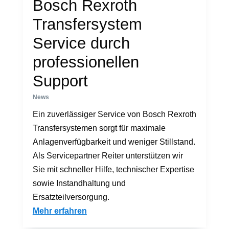
Bosch Rexroth
Transfersystem
Service durch
professionellen
Support
News
Ein zuverlässiger Service von Bosch Rexroth
Transfersystemen sorgt für maximale
Anlagenverfügbarkeit und weniger Stillstand.
Als Servicepartner Reiter unterstützen wir
Sie mit schneller Hilfe, technischer Expertise
sowie Instandhaltung und
Ersatzteilversorgung.
Mehr erfahren