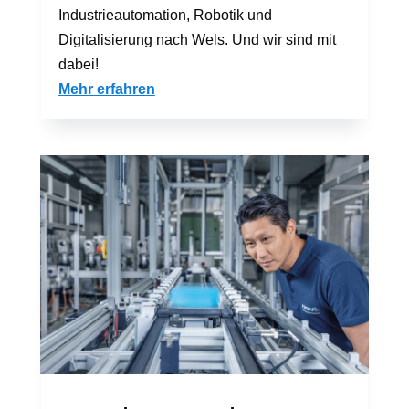
Industrieautomation, Robotik und
Digitalisierung nach Wels. Und wir sind mit
dabei!
Mehr erfahren