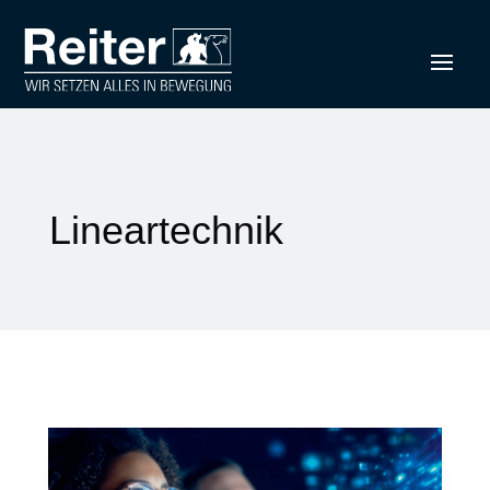
Lineartechnik