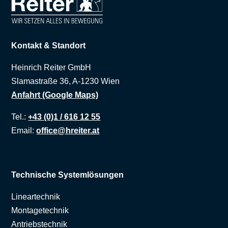
Kontakt & Standort
Heinrich Reiter GmbH
Slamastraße 36, A-1230 Wien
Anfahrt (Google Maps)
Tel.:
+43 (0)1 / 616 12 55
Email:
office@hreiter.at
Technische Systemlösungen
Lineartechnik
Montagetechnik
Antriebstechnik