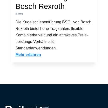
Bosch Rexroth
News
Die Kugelschienenführung BSCL von Bosch
Rexroth bietet hohe Tragzahlen, flexible
Kombinierbarkeit und ein attraktives Preis-
Leistungs-Verhältnis für
Standardanwendungen.
Mehr erfahren