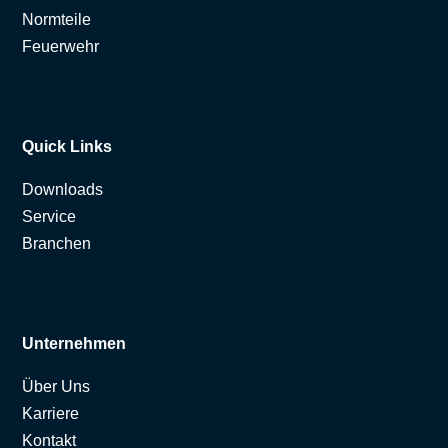
Normteile
Feuerwehr
Quick Links
Downloads
Service
Branchen
Unternehmen
Über Uns
Karriere
Kontakt