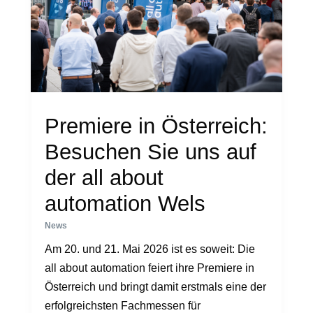
Premiere in Österreich:
Besuchen Sie uns auf
der all about
automation Wels
News
Am 20. und 21. Mai 2026 ist es soweit: Die
all about automation feiert ihre Premiere in
Österreich und bringt damit erstmals eine der
erfolgreichsten Fachmessen für