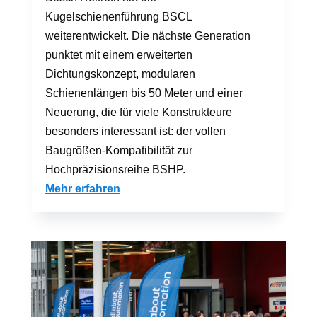
Kugelschienenführung BSCL
weiterentwickelt. Die nächste Generation
punktet mit einem erweiterten
Dichtungskonzept, modularen
Schienenlängen bis 50 Meter und einer
Neuerung, die für viele Konstrukteure
besonders interessant ist: der vollen
Baugrößen-Kompatibilität zur
Hochpräzisionsreihe BSHP.
Mehr erfahren