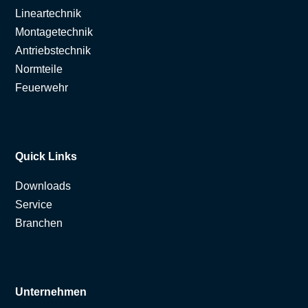
Lineartechnik
Montagetechnik
Antriebstechnik
Normteile
Feuerwehr
Quick Links
Downloads
Service
Branchen
Unternehmen