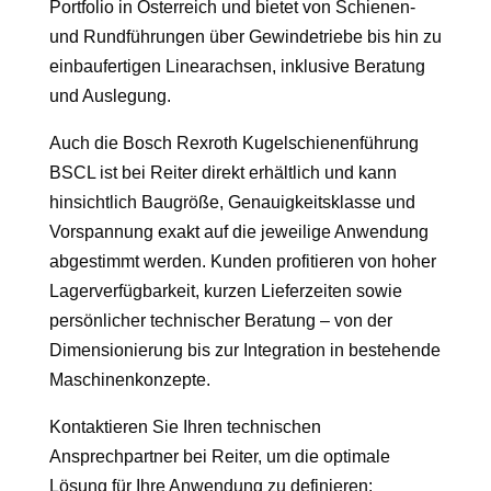
Portfolio in Österreich und bietet von Schienen-
und Rundführungen über Gewindetriebe bis hin zu
einbaufertigen Linearachsen, inklusive Beratung
und Auslegung.
Auch die Bosch Rexroth Kugelschienenführung
BSCL ist bei Reiter direkt erhältlich und kann
hinsichtlich Baugröße, Genauigkeitsklasse und
Vorspannung exakt auf die jeweilige Anwendung
abgestimmt werden. Kunden profitieren von hoher
Lagerverfügbarkeit, kurzen Lieferzeiten sowie
persönlicher technischer Beratung – von der
Dimensionierung bis zur Integration in bestehende
Maschinenkonzepte.
Kontaktieren Sie Ihren technischen
Ansprechpartner bei Reiter, um die optimale
Lösung für Ihre Anwendung zu definieren: