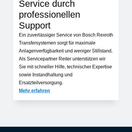
Service durch
professionellen
Support
Ein zuverlässiger Service von Bosch Rexroth
Transfersystemen sorgt für maximale
Anlagenverfügbarkeit und weniger Stillstand.
Als Servicepartner Reiter unterstützen wir
Sie mit schneller Hilfe, technischer Expertise
sowie Instandhaltung und
Ersatzteilversorgung.
Mehr erfahren