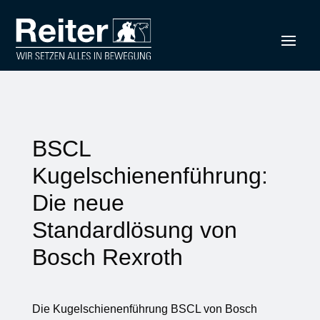
BSCL
Kugelschienenführung:
Die neue
Standardlösung von
Bosch Rexroth
Die Kugelschienenführung BSCL von Bosch