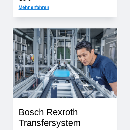
Mehr erfahren
Bosch Rexroth
Transfersystem