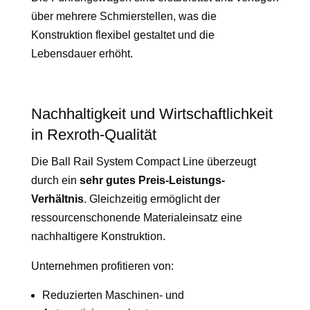
über mehrere Schmierstellen, was die
Konstruktion flexibel gestaltet und die
Lebensdauer erhöht.
Nachhaltigkeit und Wirtschaftlichkeit
in Rexroth-Qualität
Die Ball Rail System Compact Line überzeugt
durch ein
sehr gutes Preis-Leistungs-
Verhältnis
. Gleichzeitig ermöglicht der
ressourcenschonende Materialeinsatz eine
nachhaltigere Konstruktion.
Unternehmen profitieren von:
Reduzierten Maschinen- und