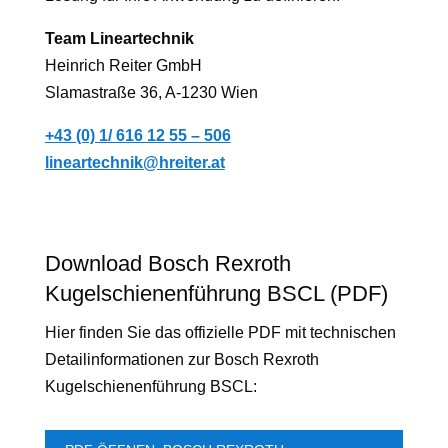
Team Lineartechnik
Heinrich Reiter GmbH
Slamastraße 36, A-1230 Wien
+43 (0) 1/ 616 12 55 – 506
lineartechnik@hreiter.at
Download Bosch Rexroth
Kugelschienenführung BSCL (PDF)
Hier finden Sie das offizielle PDF mit technischen
Detailinformationen zur Bosch Rexroth
Kugelschienenführung BSCL: