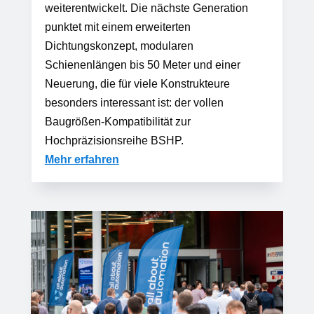
weiterentwickelt. Die nächste Generation
punktet mit einem erweiterten
Dichtungskonzept, modularen
Schienenlängen bis 50 Meter und einer
Neuerung, die für viele Konstrukteure
besonders interessant ist: der vollen
Baugrößen-Kompatibilität zur
Hochpräzisionsreihe BSHP.
Mehr erfahren