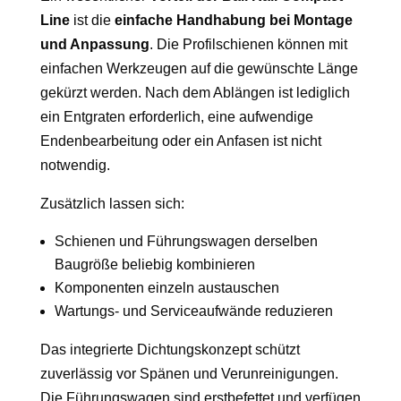
Line
ist die
einfache Handhabung bei Montage
und Anpassung
. Die Profilschienen können mit
einfachen Werkzeugen auf die gewünschte Länge
gekürzt werden. Nach dem Ablängen ist lediglich
ein Entgraten erforderlich, eine aufwendige
Endenbearbeitung oder ein Anfasen ist nicht
notwendig.
Zusätzlich lassen sich:
Schienen und Führungswagen derselben
Baugröße beliebig kombinieren
Komponenten einzeln austauschen
Wartungs- und Serviceaufwände reduzieren
Das integrierte Dichtungskonzept schützt
zuverlässig vor Spänen und Verunreinigungen.
Die Führungswagen sind erstbefettet und verfügen