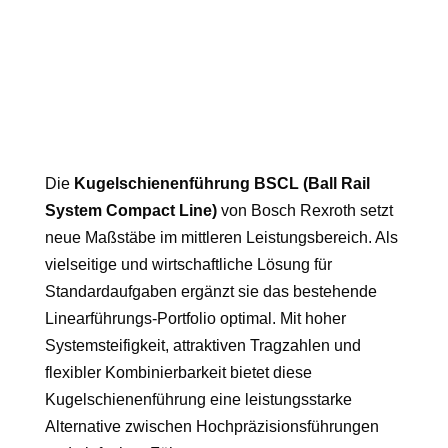
Die
Kugelschienenführung BSCL (Ball Rail
System Compact Line)
von Bosch Rexroth setzt
neue Maßstäbe im mittleren Leistungsbereich. Als
vielseitige und wirtschaftliche Lösung für
Standardaufgaben ergänzt sie das bestehende
Linearführungs-Portfolio optimal. Mit hoher
Systemsteifigkeit, attraktiven Tragzahlen und
flexibler Kombinierbarkeit bietet diese
Kugelschienenführung eine leistungsstarke
Alternative zwischen Hochpräzisionsführungen