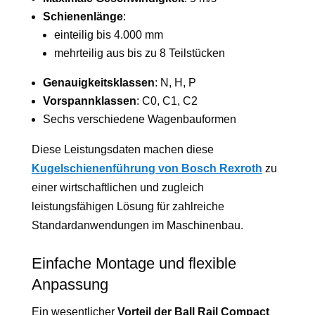
Schienenlänge
:
einteilig bis 4.000 mm
mehrteilig aus bis zu 8 Teilstücken
Genauigkeitsklassen
: N, H, P
Vorspannklassen
: C0, C1, C2
Sechs verschiedene Wagenbauformen
Diese Leistungsdaten machen diese
Kugelschienenführung von Bosch Rexroth
zu
einer wirtschaftlichen und zugleich
leistungsfähigen Lösung für zahlreiche
Standardanwendungen im Maschinenbau.
Einfache Montage und flexible
Anpassung
Ein wesentlicher
Vorteil der Ball Rail Compact