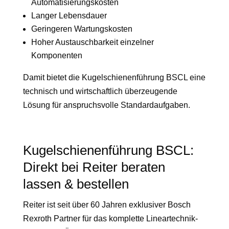
Automatisierungskosten
Langer Lebensdauer
Geringeren Wartungskosten
Hoher Austauschbarkeit einzelner
Komponenten
Damit bietet die Kugelschienenführung BSCL eine
technisch und wirtschaftlich überzeugende
Lösung für anspruchsvolle Standardaufgaben.
Kugelschienenführung BSCL:
Direkt bei Reiter beraten
lassen & bestellen
Reiter ist seit über 60 Jahren exklusiver Bosch
Rexroth Partner für das komplette Lineartechnik-