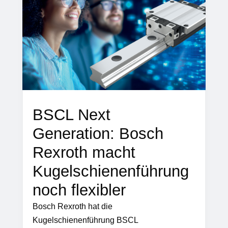
BSCL Next
Generation: Bosch
Rexroth macht
Kugelschienenführung
noch flexibler
Bosch Rexroth hat die
Kugelschienenführung BSCL