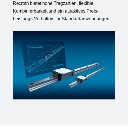
Rexroth bietet hohe Tragzahlen, flexible
Kombinierbarkeit und ein attraktives Preis-
Leistungs-Verhältnis für Standardanwendungen.