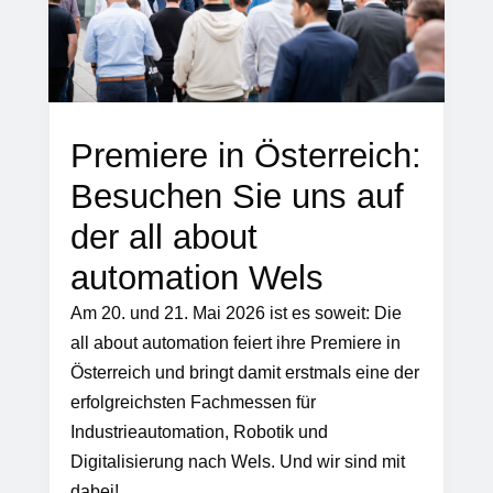
Premiere in Österreich:
Besuchen Sie uns auf
der all about
automation Wels
Am 20. und 21. Mai 2026 ist es soweit: Die
all about automation feiert ihre Premiere in
Österreich und bringt damit erstmals eine der
erfolgreichsten Fachmessen für
Industrieautomation, Robotik und
Digitalisierung nach Wels. Und wir sind mit
dabei!