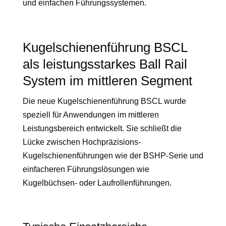
und einfachen Führungssystemen.
Kugelschienenführung BSCL
als leistungsstarkes Ball Rail
System im mittleren Segment
Die neue Kugelschienenführung BSCL wurde
speziell für Anwendungen im mittleren
Leistungsbereich entwickelt. Sie schließt die
Lücke zwischen Hochpräzisions-
Kugelschienenführungen wie der BSHP-Serie und
einfacheren Führungslösungen wie
Kugelbüchsen- oder Laufrollenführungen.